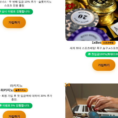
보너스 · 두 번째 입금 10% 추가 · 슬롯카지노
스포츠 전용 롤링
🎁 상시 이벤트 진행합니다.
가입하기
1xBet
스포츠베팅
세계 최대 스포츠베팅! 축구,농구,e스포츠.
🎁 첫입금100%(최대€130
가입하기
14
라카지노
슬롯카지노
· 회원 가입 후 첫 입금액에 대하여 30% 추가
충전.
🎁 이벤트 5% 진행합니다.
가입하기