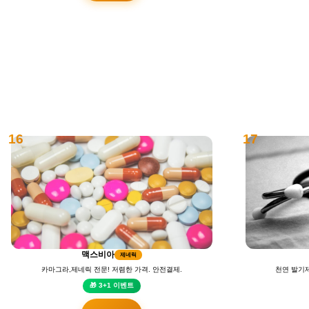
16
17
맥스비아
제네릭
카마그라,제네릭 전문! 저렴한 가격. 안전결제.
천연 발기제
🎁 3+1 이벤트