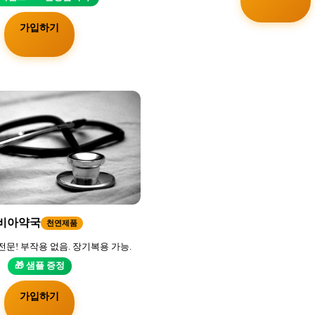
가입하기
비아약국
천연제품
전문! 부작용 없음. 장기복용 가능.
🎁 샘플 증정
가입하기