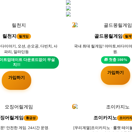
2
릴천지
골드몽릴게임
릴게임
릴게
다이야기, 오션, 손오공, 다빈치, 사
국내 최대 릴게임! 야마토,바다이
파리, 알라딘등
원.
 사이트업데이트 다운로드없이 무설
🎁 첫충 100%
치!!!
가입하기
가입하기
6
징어릴게임
조이카지노
황금성
조이카
문! 안전한 게임. 24시간 운영.
[우리계열]조이카지노 · 룰렛 테이