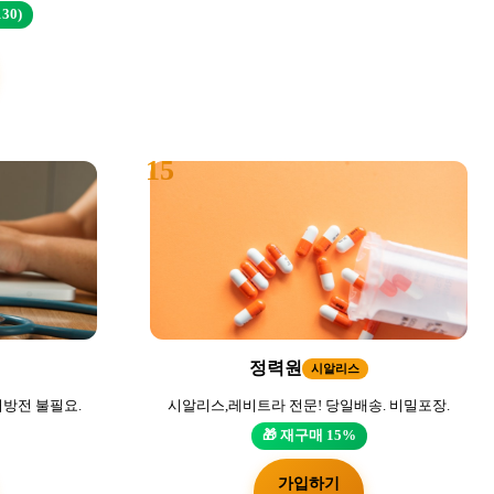
30)
15
정력원
시알리스
처방전 불필요.
시알리스,레비트라 전문! 당일배송. 비밀포장.
🎁 재구매 15%
가입하기