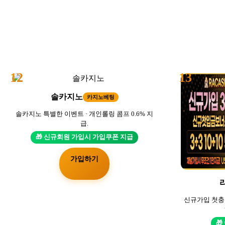
12
13
솔카지노
카지노베팅
솔카지노 특별한 이벤트 · 개인롤링 콤프 0.6% 지
급.
🎁 신규회원 가입시 가입쿠폰 지급
가입하기
신규가입 첫충 
