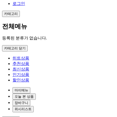
로그인
카테고리
전체메뉴
등록된 분류가 없습니다.
카테고리 닫기
히트상품
추천상품
최신상품
인기상품
할인상품
마이메뉴
오늘 본 상품
장바구니
위시리스트