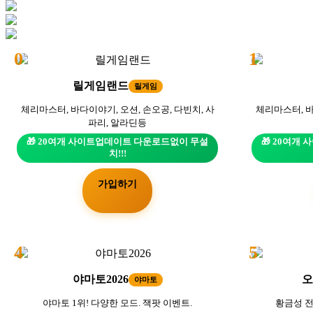
0
1
릴게임랜드
릴게임
체리마스터, 바다이야기, 오션, 손오공, 다빈치, 사
체리마스터, 바
파리, 알라딘등
🎁 20여개 사이트업데이트 다운로드없이 무설
🎁 20여개
치!!!
가입하기
4
5
야마토2026
오
야마토
야마토 1위! 다양한 모드. 잭팟 이벤트.
황금성 전