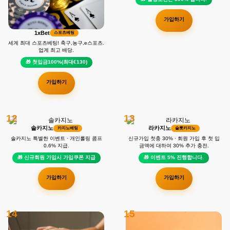
가입하기
1xBet
스포츠베팅
세계 최대 스포츠베팅! 축구,농구,e스포츠.
업계 최고 배당.
🎁 첫입금100%(최대€130)
가입하기
12
13
솔카지노
라카지노
카지노베팅
슬롯카지노
솔카지노 특별한 이벤트 · 개인롤링 콤프
신규가입 첫충 30% · 회원 가입 후 첫 입
0.6% 지급.
금액에 대하여 30% 추가 충전.
🎁 신규회원 가입시 가입쿠폰 지급
🎁 이벤트 5% 진행합니다.
가입하기
가입하기
14
15