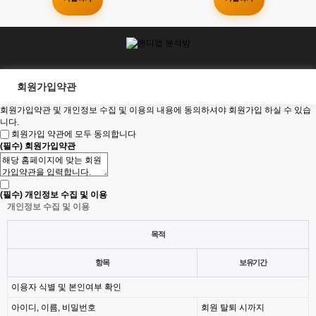
회원가입약관
회원가입약관 및 개인정보 수집 및 이용의 내용에 동의하셔야 회원가입 하실 수 있습
니다.
회원가입 약관에 모두 동의합니다
(필수) 회원가입약관
(필수) 개인정보 수집 및 이용
개인정보 수집 및 이용
목적
항목
보유기간
이용자 식별 및 본인여부 확인
아이디, 이름, 비밀번호
회원 탈퇴 시까지