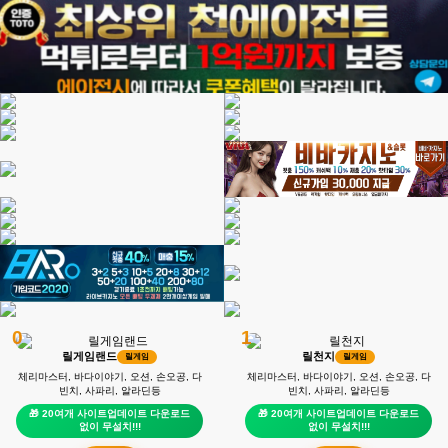
0
1
릴게임랜드
릴천지
릴게임
릴게임
체리마스터, 바다이야기, 오션, 손오공, 다
체리마스터, 바다이야기, 오션, 손오공, 다
빈치, 사파리, 알라딘등
빈치, 사파리, 알라딘등
🎁 20여개 사이트업데이트 다운로드
🎁 20여개 사이트업데이트 다운로드
없이 무설치!!!
없이 무설치!!!