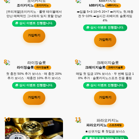
조이카지노
k88카지노
조이카지노
k88카지노
[우리계열]조이카지노 · 룰렛 테이블에서
➡️입플 5+3 10+5 20+7 ➡️카지노 첫,매충
만난 매력적인 그녀와의 잊지 못할 만남!
전 5~10% ➡️실시간 리베이트 슬롯게임
4%
🎁 상시 이벤트 진행합니다.
🎁 상시 이벤트 진행합니다.
가입하기
가입하기
8
9
라이징슬롯
크레이지슬롯
라이징슬롯
크레이지슬롯
첫 충전 50% 추가 보너스 · 매 충전 20%
매일 첫 입금 15% 보너스 · 두 번째 입금 1
추가 보너스 · 재충전 10% 추가 보너스
0% 추가 · 슬롯카지노스포츠 전용 롤링
🎁 상시 이벤트 진행합니다.
🎁 상시 이벤트 진행합니다.
가입하기
가입하기
10
11
파라오카지노
스포츠베팅
★신규가입 후 첫입금 보너스
🎁 롤링조건은 500% 입니다.