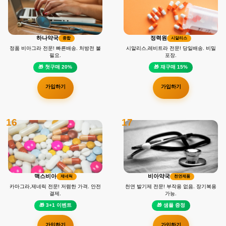
하나약국
정력원
종합
시알리스
정품 비아그라 전문! 빠른배송. 처방전 불
시알리스,레비트라 전문! 당일배송. 비밀
필요.
포장.
🎁 첫구매 20%
🎁 재구매 15%
가입하기
가입하기
16
17
맥스비아
비아약국
제네릭
천연제품
카마그라,제네릭 전문! 저렴한 가격. 안전
천연 발기제 전문! 부작용 없음. 장기복용
결제.
가능.
🎁 3+1 이벤트
🎁 샘플 증정
가입하기
가입하기