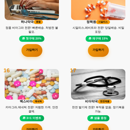
하나약국
정력원
종합
시알리스
정품 비아그라 전문! 빠른배송. 처방전 불
시알리스,레비트라 전문! 당일배송. 비밀
필요.
포장.
🎁 첫구매 20%
🎁 재구매 15%
가입하기
가입하기
16
17
맥스비아
비아약국
제네릭
천연제품
카마그라,제네릭 전문! 저렴한 가격. 안전
천연 발기제 전문! 부작용 없음. 장기복용
결제.
가능.
🎁 3+1 이벤트
🎁 샘플 증정
가입하기
가입하기