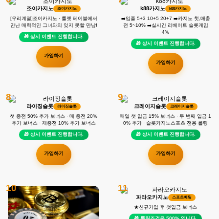
조이카지노
k88카지노
조이카지노
k88카지노
[우리계열]조이카지노 · 룰렛 테이블에서
➡️입플 5+3 10+5 20+7 ➡️카지노 첫,매충
만난 매력적인 그녀와의 잊지 못할 만남!
전 5~10% ➡️실시간 리베이트 슬롯게임
4%
🎁 상시 이벤트 진행합니다.
🎁 상시 이벤트 진행합니다.
가입하기
가입하기
8
9
라이징슬롯
크레이지슬롯
라이징슬롯
크레이지슬롯
첫 충전 50% 추가 보너스 · 매 충전 20%
매일 첫 입금 15% 보너스 · 두 번째 입금 1
추가 보너스 · 재충전 10% 추가 보너스
0% 추가 · 슬롯카지노스포츠 전용 롤링
🎁 상시 이벤트 진행합니다.
🎁 상시 이벤트 진행합니다.
가입하기
가입하기
10
11
파라오카지노
스포츠베팅
★신규가입 후 첫입금 보너스
🎁 롤링조건은 500% 입니다.