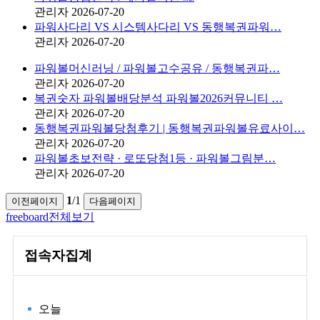
관리자
2026-07-20
파워사다리 VS 시스템사다리 VS 동행복권파워…
관리자
2026-07-20
파워볼머신러닝 / 파워볼고수공유 / 동행복권파…
관리자
2026-07-20
복권숫자 파워볼배당분석 파워볼2026커뮤니티 …
관리자
2026-07-20
동행복권파워볼당첨후기 | 동행복권파워볼유료사이…
관리자
2026-07-20
파워볼초보전략 · 로또당첨1등 · 파워볼그림분…
관리자
2026-07-20
1
/1
이전페이지
다음페이지
freeboard
전체보기
접속자집계
오늘