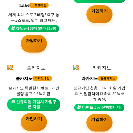
1xBet
스포츠베팅
가입하기
세계 최대 스포츠베팅! 축구,농
구,e스포츠. 업계 최고 배당.
🎁 첫입금100%(최대€130)
가입하기
12
13
솔카지노
라카지노
카지노베팅
슬롯카지노
솔카지노 특별한 이벤트 · 개인
신규가입 첫충 30% · 회원 가입
롤링 콤프 0.6% 지급.
후 첫 입금액에 대하여 30% 추
가 충전.
🎁 신규회원 가입시 가입쿠
폰 지급
🎁 이벤트 5% 진행합니다.
가입하기
가입하기