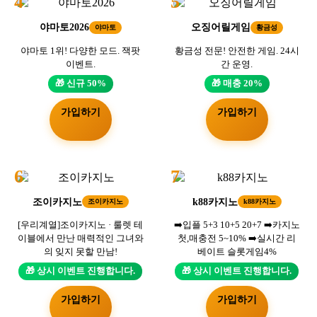
4
5
야마토2026
오징어릴게임
야마토
황금성
야마토 1위! 다양한 모드. 잭팟
황금성 전문! 안전한 게임. 24시
이벤트.
간 운영.
🎁 신규 50%
🎁 매충 20%
가입하기
가입하기
6
7
조이카지노
k88카지노
조이카지노
k88카지노
[우리계열]조이카지노 · 룰렛 테
➡️입플 5+3 10+5 20+7 ➡️카지노
이블에서 만난 매력적인 그녀와
첫,매충전 5~10% ➡️실시간 리
의 잊지 못할 만남!
베이트 슬롯게임4%
🎁 상시 이벤트 진행합니다.
🎁 상시 이벤트 진행합니다.
가입하기
가입하기