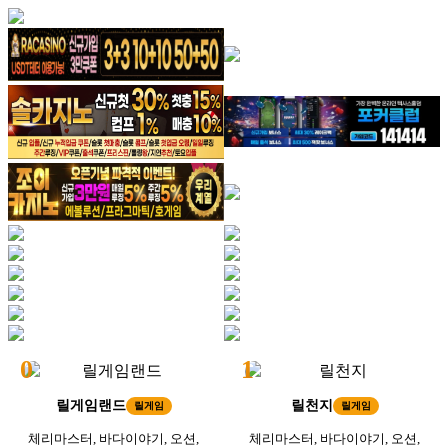
0
1
릴게임랜드
릴천지
릴게임
릴게임
체리마스터, 바다이야기, 오션,
체리마스터, 바다이야기, 오션,