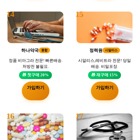
14
15
하나약국
정력원
종합
시알리스
정품 비아그라 전문! 빠른배송.
시알리스,레비트라 전문! 당일
처방전 불필요.
배송. 비밀포장.
🎁 첫구매 20%
🎁 재구매 15%
가입하기
가입하기
16
17