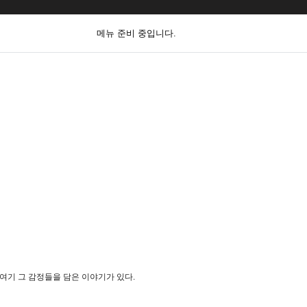
메뉴 준비 중입니다.
여기 그 감정들을 담은 이야기가 있다.